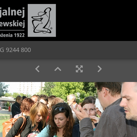
G 9244 800