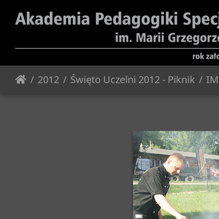
2012
Święto Uczelni 2012 - Piknik
IM