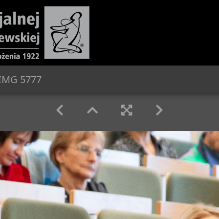
IMG 5777