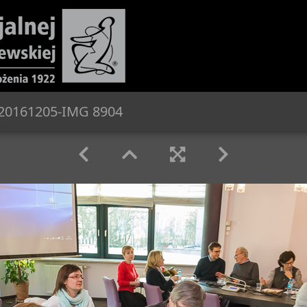
20161205-IMG 8904